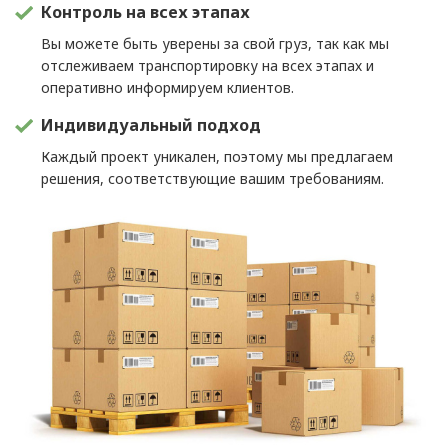
Контроль на всех этапах
Вы можете быть уверены за свой груз, так как мы
отслеживаем транспортировку на всех этапах и
оперативно информируем клиентов.
Индивидуальный подход
Каждый проект уникален, поэтому мы предлагаем
решения, соответствующие вашим требованиям.