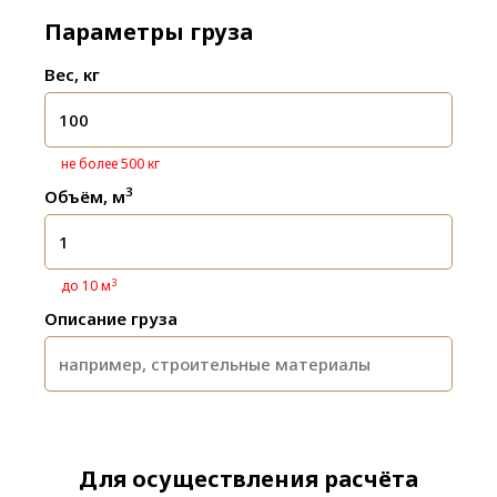
Параметры груза
Вес, кг
не более 500 кг
3
Объём, м
3
до 10 м
Описание груза
Для осуществления расчёта