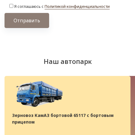
Я соглашаюсь с
Политикой конфиденциальности
Отправить
Наш автопарк
Зерновоз КамАЗ бортовой 65117 с бортовым
прицепом