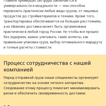
Главное преимущество фуры заключается в
универсальности и модульности — она способна
перевозить практически любые виды грузов, от пищевых
продуктов до стройматериалов и техники. Кроме того,
транспортировка обеспечивается на больших расстояниях,
а из Иваново доставка может быть организована
практически в любой город России. Но чтобы все прошло
без задержек, важно учитывать такие аспекты, как
правильная упаковка груза, выбор оптимального маршрута
и точные расчеты стоимости.
Процесс сотрудничества с нашей
компанией
Перед отправкой груза наши специалисты организуют
сотрудничество на основе четкого алгоритма.
Следование этому процессу помогает минимизировать
риски и обеспечить своевременность доставки.