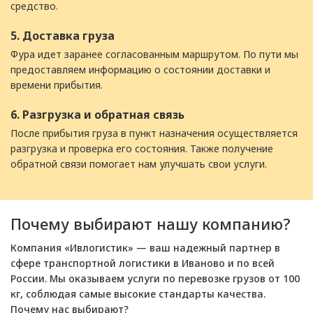
средство.
5. Доставка груза
Фура идет заранее согласованным маршрутом. По пути мы
предоставляем информацию о состоянии доставки и
времени прибытия.
6. Разгрузка и обратная связь
После прибытия груза в пункт назначения осуществляется
разгрузка и проверка его состояния. Также получение
обратной связи помогает нам улучшать свои услуги.
Почему выбирают нашу компанию?
Компания «Ивлогистик» — ваш надежный партнер в
сфере транспортной логистики в Иваново и по всей
России. Мы оказываем услуги по перевозке грузов от 100
кг, соблюдая самые высокие стандарты качества.
Почему нас выбирают?