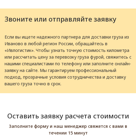
Звоните или отправляйте заявку
Если вы ищете надежного партнера для доставки груза из
Иваново в любой регион России, обращайтесь в
«Ивлогистик». Чтобы узнать точную стоимость километра
или рассчитать цену за перевозку груза фурой, свяжитесь с
нашими специалистами по телефону или заполните онлайн-
заявку на сайте. Мы гарантируем профессиональный
подход, прозрачные условия сотрудничества и доставку
вашего груза точно в срок.
Оставить заявку расчета стоимости
Заполните форму и наш менеджер свяжется с вами в
течении 15 минут