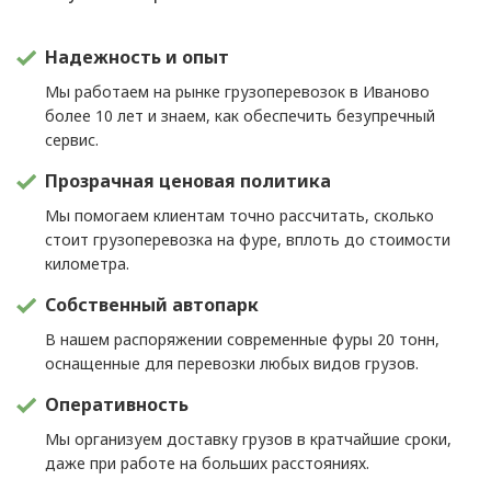
Надежность и опыт
Мы работаем на рынке грузоперевозок в Иваново
более 10 лет и знаем, как обеспечить безупречный
сервис.
Прозрачная ценовая политика
Мы помогаем клиентам точно рассчитать, сколько
стоит грузоперевозка на фуре, вплоть до стоимости
километра.
Собственный автопарк
В нашем распоряжении современные фуры 20 тонн,
оснащенные для перевозки любых видов грузов.
Оперативность
Мы организуем доставку грузов в кратчайшие сроки,
даже при работе на больших расстояниях.