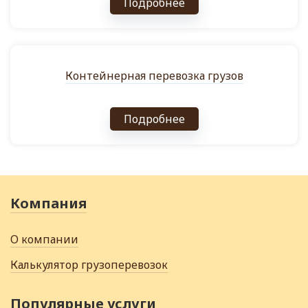
Подробнее
Контейнерная перевозка грузов
Подробнее
Компания
О компании
Калькулятор грузоперевозок
Популярные услуги