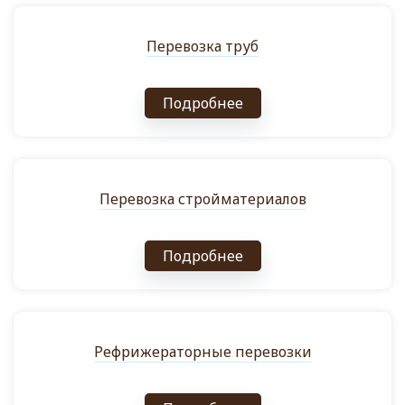
Перевозка труб
Подробнее
Перевозка стройматериалов
Подробнее
Рефрижераторные перевозки