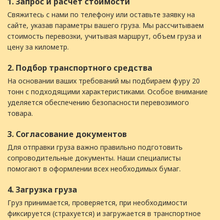
1. Запрос и расчет стоимости
Свяжитесь с нами по телефону или оставьте заявку на
сайте, указав параметры вашего груза. Мы рассчитываем
стоимость перевозки, учитывая маршрут, объем груза и
цену за километр.
2. Подбор транспортного средства
На основании ваших требований мы подбираем фуру 20
тонн с подходящими характеристиками. Особое внимание
уделяется обеспечению безопасности перевозимого
товара.
3. Согласование документов
Для отправки груза важно правильно подготовить
сопроводительные документы. Наши специалисты
помогают в оформлении всех необходимых бумаг.
4. Загрузка груза
Груз принимается, проверяется, при необходимости
фиксируется (страхуется) и загружается в транспортное