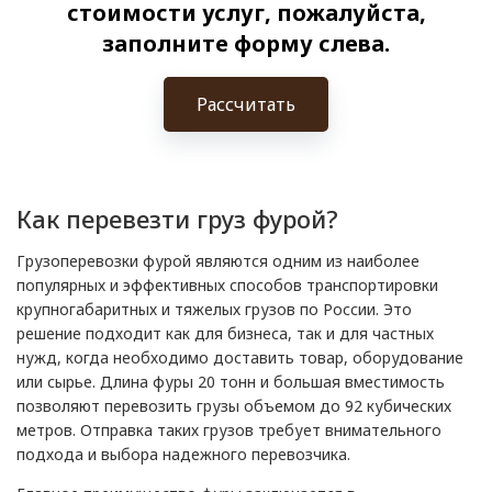
стоимости услуг, пожалуйста,
заполните форму слева.
Рассчитать
Как перевезти груз фурой?
Грузоперевозки фурой являются одним из наиболее
популярных и эффективных способов транспортировки
крупногабаритных и тяжелых грузов по России. Это
решение подходит как для бизнеса, так и для частных
нужд, когда необходимо доставить товар, оборудование
или сырье. Длина фуры 20 тонн и большая вместимость
позволяют перевозить грузы объемом до 92 кубических
метров. Отправка таких грузов требует внимательного
подхода и выбора надежного перевозчика.