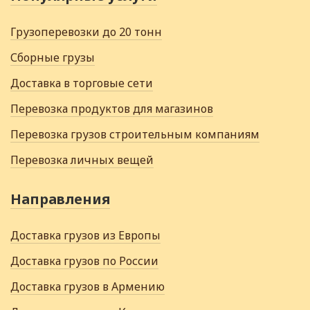
Грузоперевозки до 20 тонн
Сборные грузы
Доставка в торговые сети
Перевозка продуктов для магазинов
Перевозка грузов строительным компаниям
Перевозка личных вещей
Направления
Доставка грузов из Европы
Доставка грузов по России
Доставка грузов в Армению