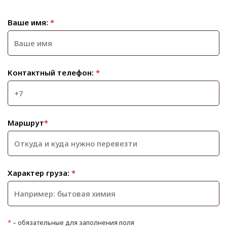
Ваше имя:
*
Контактный телефон:
*
Маршрут
*
Характер груза:
*
*
– обязательные для заполнения поля