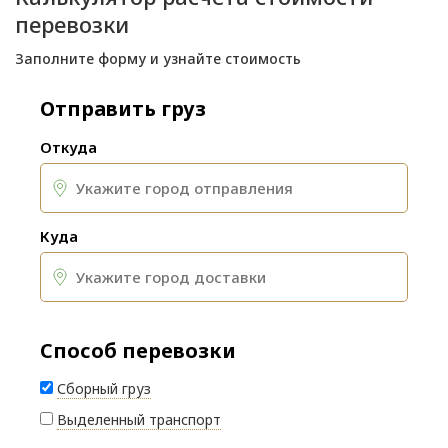
перевозки
Заполните форму и узнайте стоимость
Отправить груз
Откуда
Куда
Способ перевозки
Сборный груз
Выделенный транспорт