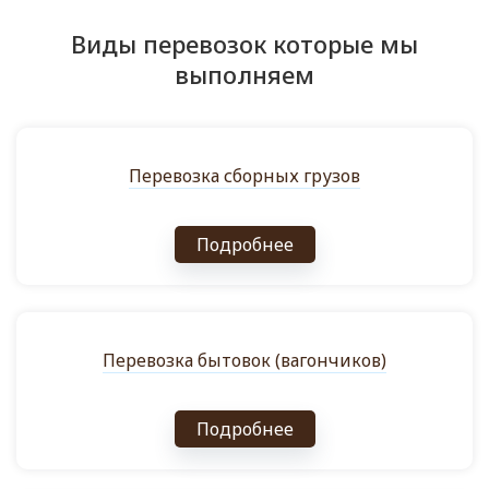
Виды перевозок которые мы
выполняем
Перевозка сборных грузов
Подробнее
Перевозка бытовок (вагончиков)
Подробнее