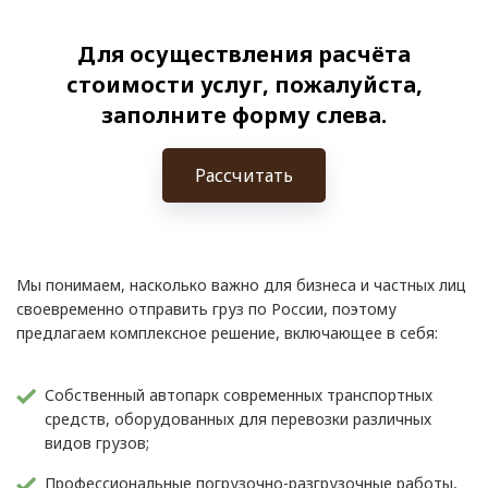
Для осуществления расчёта
стоимости услуг, пожалуйста,
заполните форму слева.
Рассчитать
Мы понимаем, насколько важно для бизнеса и частных лиц
своевременно отправить груз по России, поэтому
предлагаем комплексное решение, включающее в себя:
Собственный автопарк современных транспортных
средств, оборудованных для перевозки различных
видов грузов;
Профессиональные погрузочно-разгрузочные работы,