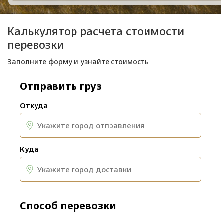
Калькулятор расчета стоимости
перевозки
Заполните форму и узнайте стоимость
Отправить груз
Откуда
Куда
Способ перевозки