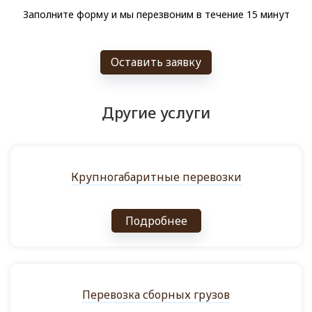
Заполните форму и мы перезвоним в течение 15 минут
Оставить заявку
Другие услуги
Крупногабаритные перевозки
Подробнее
Перевозка сборных грузов