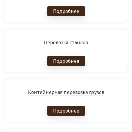
Подробнее
Перевозка станков
Подробнее
Контейнерная перевозка грузов
Подробнее