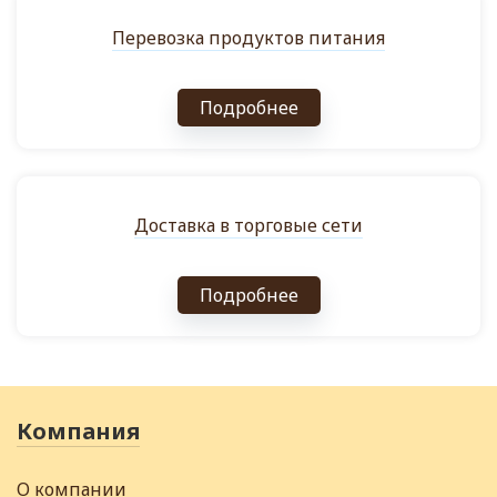
Перевозка продуктов питания
Подробнее
Доставка в торговые сети
Подробнее
Компания
О компании