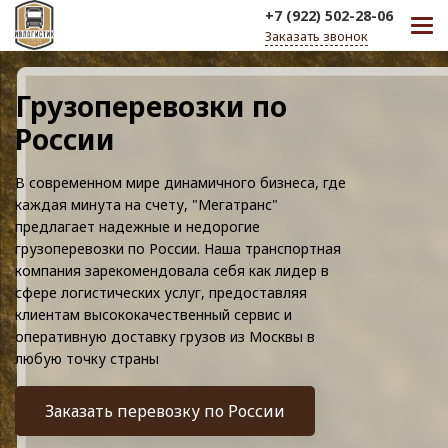
+7 (922) 502-28-06
Заказать звонок
Грузоперевозки по
России
В современном мире динамичного бизнеса, где
каждая минута на счету, "Мегатранс"
предлагает надежные и недорогие
грузоперевозки по России. Наша транспортная
компания зарекомендовала себя как лидер в
сфере логистических услуг, предоставляя
клиентам высококачественный сервис и
оперативную доставку грузов из Москвы в
любую точку страны
Заказать перевозку по России