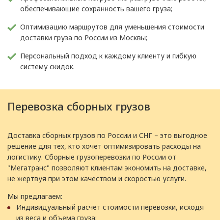
обеспечивающие сохранность вашего груза;
Оптимизацию маршрутов для уменьшения стоимости
доставки груза по России из Москвы;
Персональный подход к каждому клиенту и гибкую
систему скидок.
Перевозка сборных грузов
Доставка сборных грузов по России и СНГ – это выгодное
решение для тех, кто хочет оптимизировать расходы на
логистику. Сборные грузоперевозки по России от
"Мегатранс" позволяют клиентам экономить на доставке,
не жертвуя при этом качеством и скоростью услуги.
Мы предлагаем:
Индивидуальный расчет стоимости перевозки, исходя
из веса и объема груза;