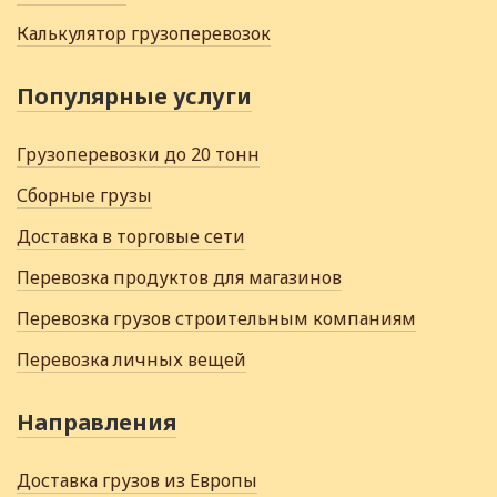
Калькулятор грузоперевозок
Популярные услуги
Грузоперевозки до 20 тонн
Сборные грузы
Доставка в торговые сети
Перевозка продуктов для магазинов
Перевозка грузов строительным компаниям
Перевозка личных вещей
Направления
Доставка грузов из Европы