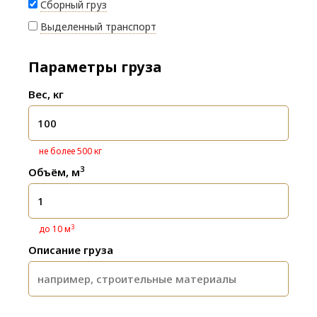
Сборный груз
Выделенный транспорт
Параметры груза
Вес, кг
не более 500 кг
3
Объём, м
3
до 10 м
Описание груза