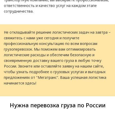
ответственность и качество услуг на каждом этапе
сотрудничества.
Не откладывайте решение логистических задач на завтра –
свяжитесь с нами уже сегодня и получите
профессиональную консультацию по всем вопросам
грузоперевозок. Мы поможем вам оптимизировать
логистические расходы и обеспечим безопасную и
своевременную доставку вашего груза в любую точку
России. Звоните или оставляйте заявку на нашем сайте,
чтобы узнать подробнее о грузовых услугах и выгодных
предложениях от "Мегатранс". Ваша успешная логистика
начинается здесь!
Нужна перевозка груза по России