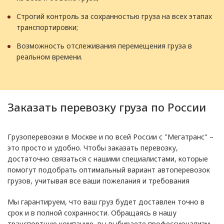
Строгий контроль за сохранностью груза на всех этапах
транспортировки;
Возможность отслеживания перемещения груза в
реальном времени.
Заказать перевозку груза по России
Грузоперевозки в Москве и по всей России с "Мегатранс" –
это просто и удобно. Чтобы заказать перевозку,
достаточно связаться с нашими специалистами, которые
помогут подобрать оптимальный вариант автоперевозок
грузов, учитывая все ваши пожелания и требования
Мы гарантируем, что ваш груз будет доставлен точно в
срок и в полной сохранности. Обращаясь в нашу
транспортную компанию, вы выбираете профессионализм,