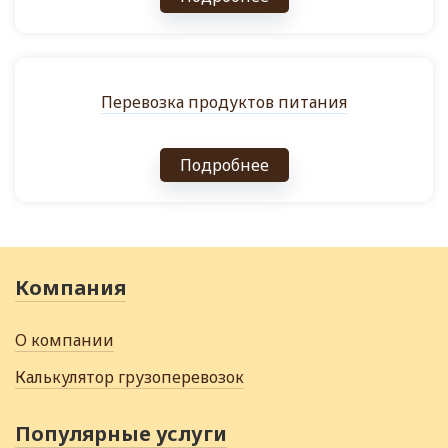
Перевозка продуктов питания
Подробнее
Компания
О компании
Калькулятор грузоперевозок
Популярные услуги