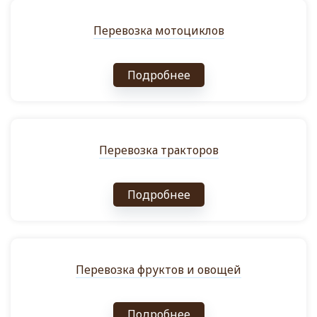
Перевозка мотоциклов
Подробнее
Перевозка тракторов
Подробнее
Перевозка фруктов и овощей
Подробнее