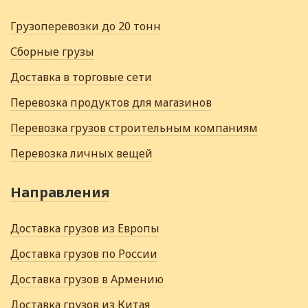
Грузоперевозки до 20 тонн
Сборные грузы
Доставка в торговые сети
Перевозка продуктов для магазинов
Перевозка грузов строительным компаниям
Перевозка личных вещей
Направления
Доставка грузов из Европы
Доставка грузов по России
Доставка грузов в Армению
Доставка грузов из Китая