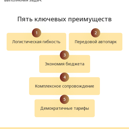
Пять ключевых преимуществ
Логистическая гибкость
Передовой автопарк
Экономия бюджета
Комплексное сопровождение
Демократичные тарифы