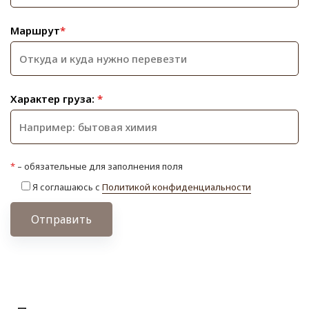
Маршрут
*
Характер груза:
*
*
– обязательные для заполнения поля
Я соглашаюсь с
Политикой конфиденциальности
Отправить