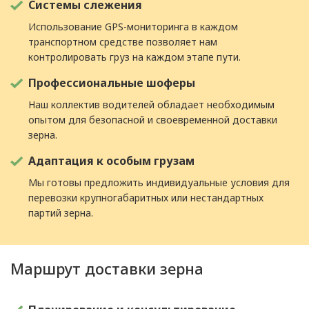
Системы слежения
Использование GPS-мониторинга в каждом
транспортном средстве позволяет нам
контролировать груз на каждом этапе пути.
Профессиональные шоферы
Наш коллектив водителей обладает необходимым
опытом для безопасной и своевременной доставки
зерна.
Адаптация к особым грузам
Мы готовы предложить индивидуальные условия для
перевозки крупногабаритных или нестандартных
партий зерна.
Маршрут доставки зерна