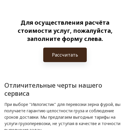
Для осуществления расчёта
стоимости услуг, пожалуйста,
заполните форму слева.
Рассчитать
Отличительные черты нашего
сервиса
При выборе "Ивлогистик" для перевозки зерна фурой, вы
получаете гарантию целостности груза и соблюдение
сроков доставки. Мы предлагаем выгодные тарифы на
услуги грузоперевозки, не уступая в качестве и точности
выполнения задач.