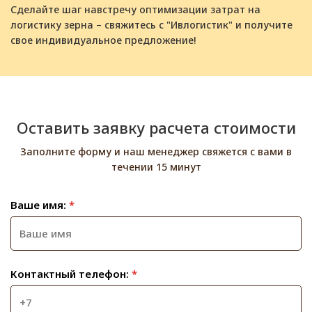
Сделайте шаг навстречу оптимизации затрат на
логистику зерна – свяжитесь с "Ивлогистик" и получите
свое индивидуальное предложение!
Оставить заявку расчета стоимости
Заполните форму и наш менеджер свяжется с вами в
течении 15 минут
Ваше имя:
*
Контактный телефон:
*