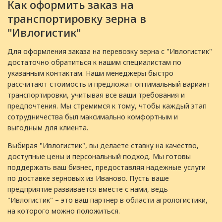
Как оформить заказ на
транспортировку зерна в
"Ивлогистик"
Для оформления заказа на перевозку зерна с "Ивлогистик"
достаточно обратиться к нашим специалистам по
указанным контактам. Наши менеджеры быстро
рассчитают стоимость и предложат оптимальный вариант
транспортировки, учитывая все ваши требования и
предпочтения. Мы стремимся к тому, чтобы каждый этап
сотрудничества был максимально комфортным и
выгодным для клиента.
Выбирая "Ивлогистик", вы делаете ставку на качество,
доступные цены и персональный подход. Мы готовы
поддержать ваш бизнес, предоставляя надежные услуги
по доставке зерновых из Иваново. Пусть ваше
предприятие развивается вместе с нами, ведь
"Ивлогистик" – это ваш партнер в области агрологистики,
на которого можно положиться.