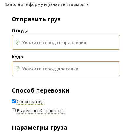
Заполните форму и узнайте стоимость
Отправить груз
Откуда
Куда
Способ перевозки
Сборный груз
Выделенный транспорт
Параметры груза