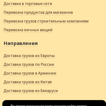
Доставка в торговые сети
Перевозка продуктов для магазинов
Перевозка грузов строительным компаниям
Перевозка личных вещей
Направления
Доставка грузов из Европы
Доставка грузов по России
Доставка грузов в Армению
Доставка грузов из Китая
Доставка грузов из Беларуси
+7 (922) 502-28-06
Во время посещения вами данного сайта может