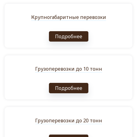
Крупногабаритные перевозки
Подробнее
Грузоперевозки до 10 тонн
Подробнее
Грузоперевозки до 20 тонн