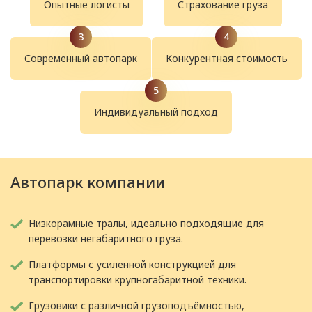
Опытные логисты
Страхование груза
Современный автопарк
Конкурентная стоимость
Индивидуальный подход
Автопарк компании
Низкорамные тралы, идеально подходящие для
перевозки негабаритного груза.
Платформы с усиленной конструкцией для
транспортировки крупногабаритной техники.
Грузовики с различной грузоподъёмностью,