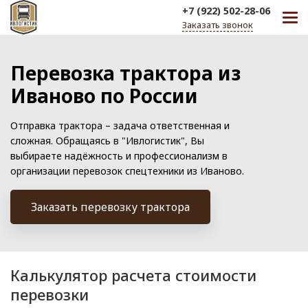
+7 (922) 502-28-06
Заказать звонок
Перевозка трактора из
Иваново по России
Отправка трактора – задача ответственная и
сложная. Обращаясь в "Ивлогистик", Вы
выбираете надёжность и профессионализм в
организации перевозок спецтехники из Иваново.
Заказать перевозку трактора
Калькулятор расчета стоимости
перевозки