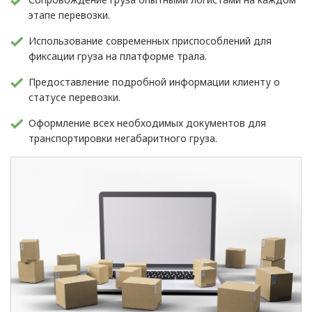
этапе перевозки.
Использование современных приспособлений для
фиксации груза на платформе трала.
Предоставление подробной информации клиенту о
статусе перевозки.
Оформление всех необходимых документов для
транспортировки негабаритного груза.