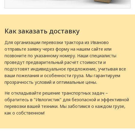
Как заказать доставку
Для организации перевозки трактора из Иваново
отправьте заявку через форму на нашем сайте или
позвоните по указанному номеру. Наши специалисты
проведут предварительный расчёт стоимости и
подготовят индивидуальное предложение, учитывая все
ваши пожелания и особенности груза. Мы гарантируем
прозрачность условий и оптимальные цены.
Не откладывайте решение транспортных задач –
обратитесь в "Ивлогистик" для безопасной и эффективной
перевозки вашей техники. Мы заботимся о каждом грузе,
как о собственном!