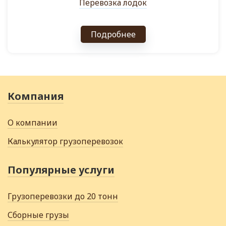
Перевозка лодок
Подробнее
Компания
О компании
Калькулятор грузоперевозок
Популярные услуги
Грузоперевозки до 20 тонн
Сборные грузы