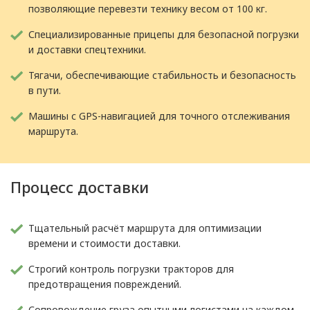
позволяющие перевезти технику весом от 100 кг.
Специализированные прицепы для безопасной погрузки
и доставки спецтехники.
Тягачи, обеспечивающие стабильность и безопасность
в пути.
Машины с GPS-навигацией для точного отслеживания
маршрута.
Процесс доставки
Тщательный расчёт маршрута для оптимизации
времени и стоимости доставки.
Строгий контроль погрузки тракторов для
предотвращения повреждений.
Сопровождение груза опытными логистами на каждом