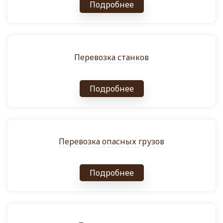
Подробнее
Перевозка станков
Подробнее
Перевозка опасных грузов
Подробнее