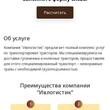
Рассчитать
Об услуге
Компания "Ивлогистик" предлагает полный комплекс услуг
по транспортировке тракторов. Мы специализируемся на
доставке гусеничных и колёсных тракторов, предоставляя
для этого специализированный транспорт – низкорамные
тралы с необходимой грузоподъёмностью.
Преимущества компании
"Ивлогистик"