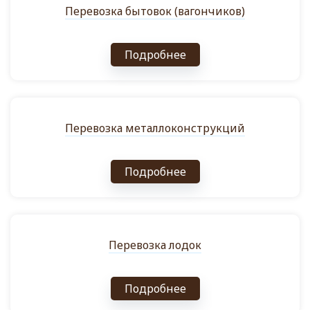
Перевозка бытовок (вагончиков)
Подробнее
Перевозка металлоконструкций
Подробнее
Перевозка лодок
Подробнее