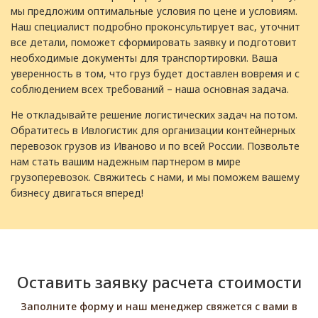
мы предложим оптимальные условия по цене и условиям.
Наш специалист подробно проконсультирует вас, уточнит
все детали, поможет сформировать заявку и подготовит
необходимые документы для транспортировки. Ваша
уверенность в том, что груз будет доставлен вовремя и с
соблюдением всех требований – наша основная задача.
Не откладывайте решение логистических задач на потом.
Обратитесь в Ивлогистик для организации контейнерных
перевозок грузов из Иваново и по всей России. Позвольте
нам стать вашим надежным партнером в мире
грузоперевозок. Свяжитесь с нами, и мы поможем вашему
бизнесу двигаться вперед!
Оставить заявку расчета стоимости
Заполните форму и наш менеджер свяжется с вами в