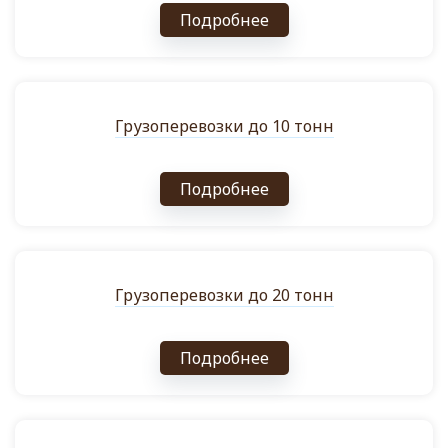
Подробнее
Грузоперевозки до 10 тонн
Подробнее
Грузоперевозки до 20 тонн
Подробнее