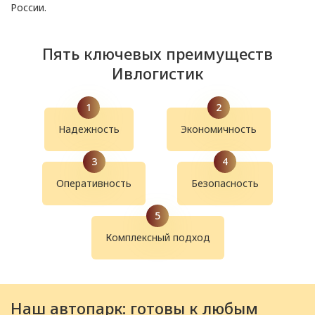
России.
Пять ключевых преимуществ
Ивлогистик
Надежность
Экономичность
Оперативность
Безопасность
Комплексный подход
Наш автопарк: готовы к любым