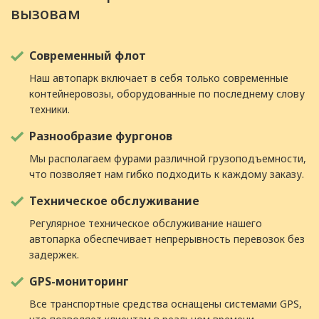
вызовам
Современный флот
Наш автопарк включает в себя только современные
контейнеровозы, оборудованные по последнему слову
техники.
Разнообразие фургонов
Мы располагаем фурами различной грузоподъемности,
что позволяет нам гибко подходить к каждому заказу.
Техническое обслуживание
Регулярное техническое обслуживание нашего
автопарка обеспечивает непрерывность перевозок без
задержек.
GPS-мониторинг
Все транспортные средства оснащены системами GPS,