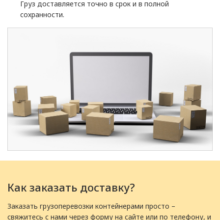
Груз доставляется точно в срок и в полной
сохранности.
Как заказать доставку?
Заказать грузоперевозки контейнерами просто –
свяжитесь с нами через форму на сайте или по телефону, и