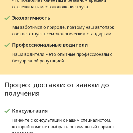
что позволяет клиентам в реальном времени
отслеживать местоположение груза.
Экологичность
Мы заботимся о природе, поэтому наш автопарк
соответствует всем экологическим стандартам.
Профессиональные водители
Наши водители – это опытные профессионалы с
безупречной репутацией.
Процесс доставки: от заявки до
получения
Консультация
Начните с консультации с нашим специалистом,
который поможет выбрать оптимальный вариант