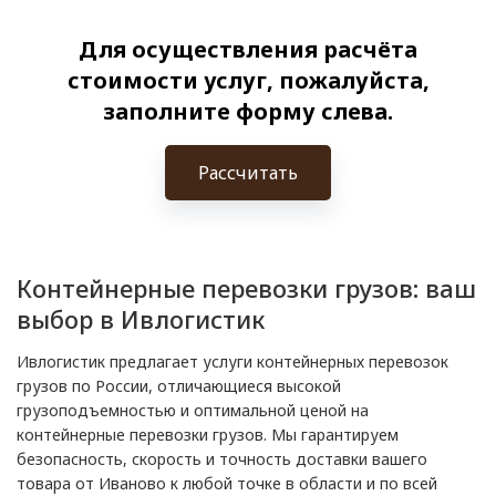
Для осуществления расчёта
стоимости услуг, пожалуйста,
заполните форму слева.
Рассчитать
Контейнерные перевозки грузов: ваш
выбор в Ивлогистик
Ивлогистик предлагает услуги контейнерных перевозок
грузов по России, отличающиеся высокой
грузоподъемностью и оптимальной ценой на
контейнерные перевозки грузов. Мы гарантируем
безопасность, скорость и точность доставки вашего
товара от Иваново к любой точке в области и по всей