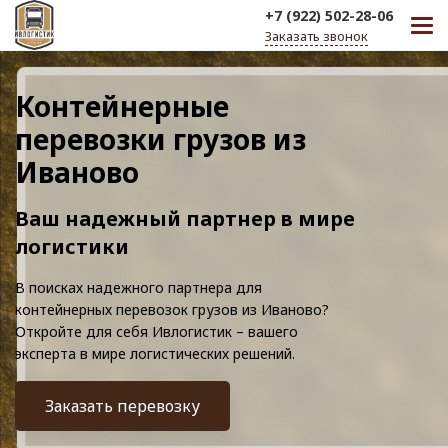
+7 (922) 502-28-06
Заказать звонок
Контейнерные
перевозки грузов из
Иваново
Ваш надежный партнер в мире
логистики
В поисках надежного партнера для
контейнерных перевозок грузов из Иваново?
Откройте для себя Ивлогистик – вашего
эксперта в мире логистических решений.
Заказать перевозку