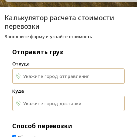
Калькулятор расчета стоимости
перевозки
Заполните форму и узнайте стоимость
Отправить груз
Откуда
Куда
Способ перевозки