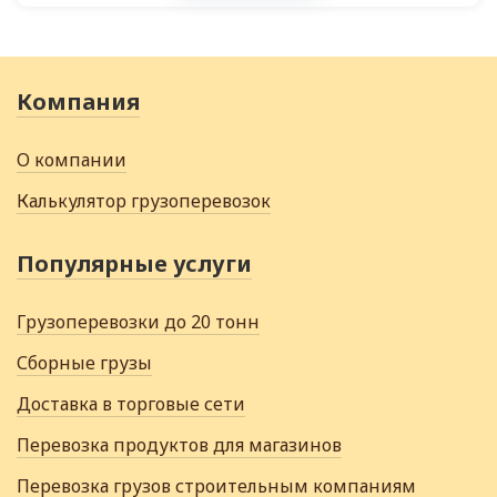
Компания
О компании
Калькулятор грузоперевозок
Популярные услуги
Грузоперевозки до 20 тонн
Сборные грузы
Доставка в торговые сети
Перевозка продуктов для магазинов
Перевозка грузов строительным компаниям