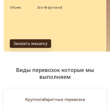
Объем:
20 и 40 футов м3
Заказать машину
Виды перевозок которые мы
выполняем
Крупногабаритные перевозки