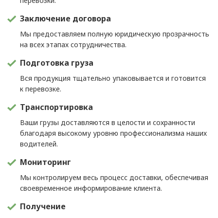
перевозки.
Заключение договора
Мы предоставляем полную юридическую прозрачность
на всех этапах сотрудничества.
Подготовка груза
Вся продукция тщательно упаковывается и готовится
к перевозке.
Транспортировка
Ваши грузы доставляются в целости и сохранности
благодаря высокому уровню профессионализма наших
водителей.
Мониторинг
Мы контролируем весь процесс доставки, обеспечивая
своевременное информирование клиента.
Получение