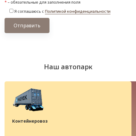
*
– обязательные для заполнения поля
Я соглашаюсь с
Политикой конфиденциальности
Отправить
Наш автопарк
Контейнеровоз