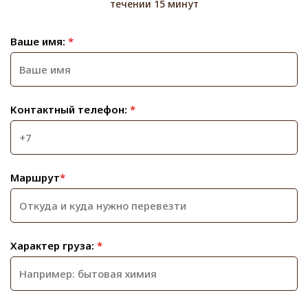
течении 15 минут
Ваше имя:
*
Контактный телефон:
*
Маршрут
*
Характер груза:
*