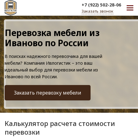
+7 (922) 502-28-06
Заказать звонок
Перевозка мебели из
Иваново по России
В поисках надежного перевозчика для вашей
мебели? Компания Ивлогистик – это ваш
идеальный выбор для перевозки мебели из
Иваново по всей России.
Заказать перевозку мебели
Калькулятор расчета стоимости
перевозки