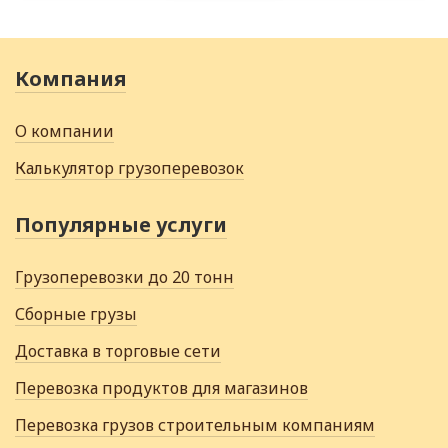
Компания
О компании
Калькулятор грузоперевозок
Популярные услуги
Грузоперевозки до 20 тонн
Сборные грузы
Доставка в торговые сети
Перевозка продуктов для магазинов
Перевозка грузов строительным компаниям