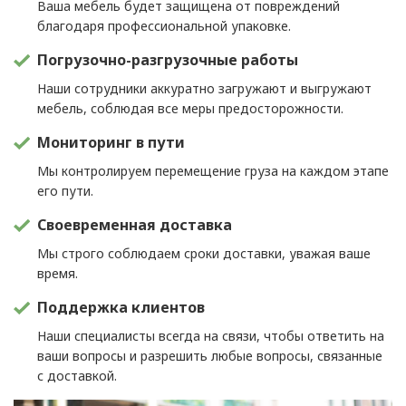
Ваша мебель будет защищена от повреждений
благодаря профессиональной упаковке.
Погрузочно-разгрузочные работы
Наши сотрудники аккуратно загружают и выгружают
мебель, соблюдая все меры предосторожности.
Мониторинг в пути
Мы контролируем перемещение груза на каждом этапе
его пути.
Своевременная доставка
Мы строго соблюдаем сроки доставки, уважая ваше
время.
Поддержка клиентов
Наши специалисты всегда на связи, чтобы ответить на
ваши вопросы и разрешить любые вопросы, связанные
с доставкой.