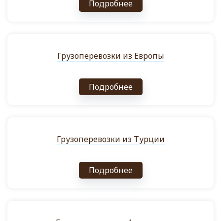
Подробнее
Грузоперевозки из Европы
Подробнее
Грузоперевозки из Турции
Подробнее