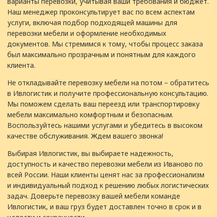
варианты перевозки, учитывая ваши требования и бюджет.
Наш менеджер проконсультирует вас по всем аспектам
услуги, включая подбор подходящей машины для
перевозки мебели и оформление необходимых
документов. Мы стремимся к тому, чтобы процесс заказа
был максимально прозрачным и понятным для каждого
клиента.
Не откладывайте перевозку мебели на потом – обратитесь
в Ивлогистик и получите профессиональную консультацию.
Мы поможем сделать ваш переезд или транспортировку
мебели максимально комфортным и безопасным.
Воспользуйтесь нашими услугами и убедитесь в высоком
качестве обслуживания. Ждем вашего звонка!
Выбирая Ивлогистик, вы выбираете надежность,
доступность и качество перевозки мебели из Иваново по
всей России. Наши клиенты ценят нас за профессионализм
и индивидуальный подход к решению любых логистических
задач. Доверьте перевозку вашей мебели команде
Ивлогистик, и ваш груз будет доставлен точно в срок и в