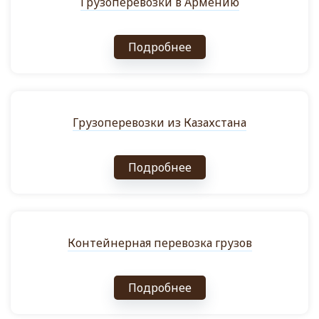
Грузоперевозки в Армению
Подробнее
Грузоперевозки из Казахстана
Подробнее
Контейнерная перевозка грузов
Подробнее