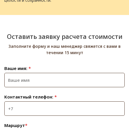
целости и сохранности.
Оставить заявку расчета стоимости
Заполните форму и наш менеджер свяжется с вами в
течении 15 минут
Ваше имя:
*
Контактный телефон:
*
Маршрут
*