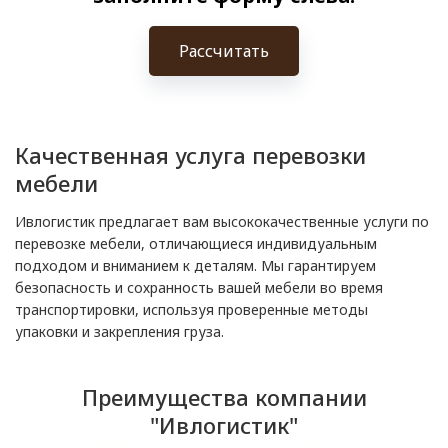
Рассчитать
Качественная услуга перевозки
мебели
Ивлогистик предлагает вам высококачественные услуги по
перевозке мебели, отличающиеся индивидуальным
подходом и вниманием к деталям. Мы гарантируем
безопасность и сохранность вашей мебели во время
транспортировки, используя проверенные методы
упаковки и закрепления груза.
Преимущества компании
"Ивлогистик"