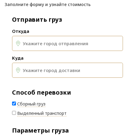
Заполните форму и узнайте стоимость
Отправить груз
Откуда
Куда
Способ перевозки
Сборный груз
Выделенный транспорт
Параметры груза