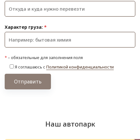
Характер груза:
*
*
– обязательные для заполнения поля
Я соглашаюсь с
Политикой конфиденциальности
Отправить
Наш автопарк