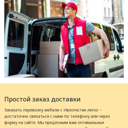
Простой заказ доставки
Заказать перевозку мебели с Ивлогистик легко –
достаточно связаться с нами по телефону или через
форму на сайте. Мы предложим вам оптимальные