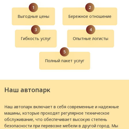
Выгодные цены
Бережное отношение
Гибкость услуг
Опытные логисты
Полный пакет услуг
Наш автопарк
Наш автопарк включает в себя современные и надежные
машины, которые проходят регулярное техническое
обслуживание, что обеспечивает высокую степень
безопасности при перевозке мебели в другой город. Мы