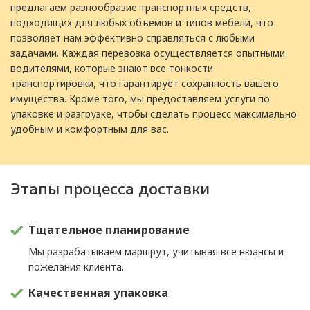
предлагаем разнообразие транспортных средств,
подходящих для любых объемов и типов мебели, что
позволяет нам эффективно справляться с любыми
задачами. Каждая перевозка осуществляется опытными
водителями, которые знают все тонкости
транспортировки, что гарантирует сохранность вашего
имущества. Кроме того, мы предоставляем услуги по
упаковке и разгрузке, чтобы сделать процесс максимально
удобным и комфортным для вас.
Этапы процесса доставки
Тщательное планирование
Мы разрабатываем маршрут, учитывая все нюансы и
пожелания клиента.
Качественная упаковка