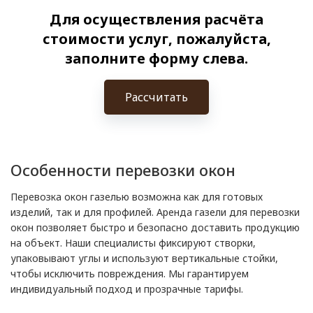
Для осуществления расчёта
стоимости услуг, пожалуйста,
заполните форму слева.
Рассчитать
Особенности перевозки окон
Перевозка окон газелью возможна как для готовых
изделий, так и для профилей. Аренда газели для перевозки
окон позволяет быстро и безопасно доставить продукцию
на объект. Наши специалисты фиксируют створки,
упаковывают углы и используют вертикальные стойки,
чтобы исключить повреждения. Мы гарантируем
индивидуальный подход и прозрачные тарифы.