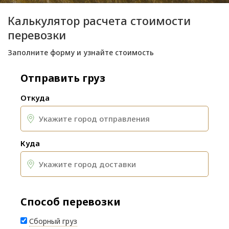
Калькулятор расчета стоимости
перевозки
Заполните форму и узнайте стоимость
Отправить груз
Откуда
Куда
Способ перевозки
Сборный груз