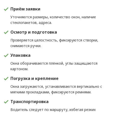
Приём заявки
Уточняются размеры, количество окон, наличие
стеклопакетов, адреса.
Осмотр и подготовка
Проверяется целостность, фиксируются створки,
снимаются ручки.
Упаковка
Окна оборачиваются плёнкой, углы защищаются
картоном.
Погрузка и крепление
Окна загружаются, устанавливаются вертикально с
мягкими прокладками, фиксируются ремнями.
Транспортировка
Водитель следует по маршруту, избегая резких