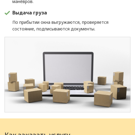
манёвров.
Выдача груза
По прибытии окна выгружаются, проверяется
состояние, подписываются документы.
Как заказать услугу