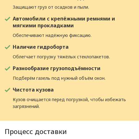
Защищают груз от осадков и пыли.
Автомобили с крепёжными ремнями и
мягкими прокладками
Обеспечивают надёжную фиксацию.
Наличие гидроборта
Облегчает погрузку тяжёлых стеклопакетов.
Разнообразие грузоподъёмности
Подберём газель под нужный объём окон.
Чистота кузова
Кузов очищается перед погрузкой, чтобы избежать
загрязнений.
Процесс доставки