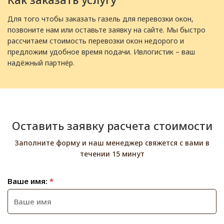
Для того чтобы заказать газель для перевозки окон,
позвоните нам или оставьте заявку на сайте. Мы быстро
рассчитаем стоимость перевозки окон недорого и
предложим удобное время подачи. Ивлогистик – ваш
надёжный партнёр.
Оставить заявку расчета стоимости
Заполните форму и наш менеджер свяжется с вами в
течении 15 минут
Ваше имя:
*