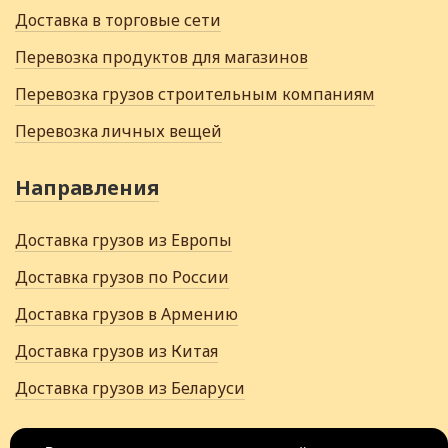
Доставка в торговые сети
Перевозка продуктов для магазинов
Перевозка грузов строительным компаниям
Перевозка личных вещей
Направления
Доставка грузов из Европы
Доставка грузов по России
Доставка грузов в Армению
Доставка грузов из Китая
Доставка грузов из Беларуси
+7 (922) 502-28-06