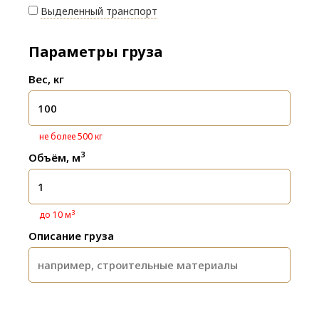
Выделенный транспорт
Параметры груза
Вес, кг
не более 500 кг
3
Объём, м
3
до 10 м
Описание груза