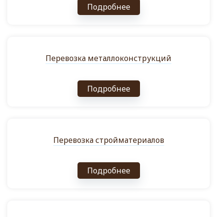
Подробнее
Перевозка металлоконструкций
Подробнее
Перевозка стройматериалов
Подробнее