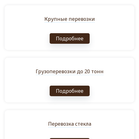
Крупные перевозки
Подробнее
Грузоперевозки до 20 тонн
Подробнее
Перевозка стекла