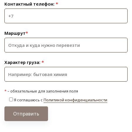
Контактный телефон:
*
Маршрут
*
Характер груза:
*
*
– обязательные для заполнения поля
Я соглашаюсь с
Политикой конфиденциальности
Отправить