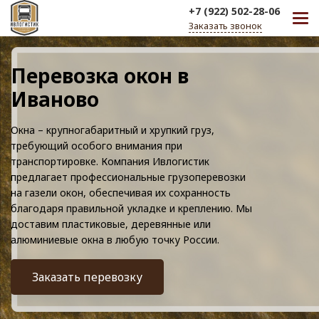
+7 (922) 502-28-06
Заказать звонок
Перевозка окон в
Иваново
Окна – крупногабаритный и хрупкий груз,
требующий особого внимания при
транспортировке. Компания Ивлогистик
предлагает профессиональные грузоперевозки
на газели окон, обеспечивая их сохранность
благодаря правильной укладке и креплению. Мы
доставим пластиковые, деревянные или
алюминиевые окна в любую точку России.
Заказать перевозку