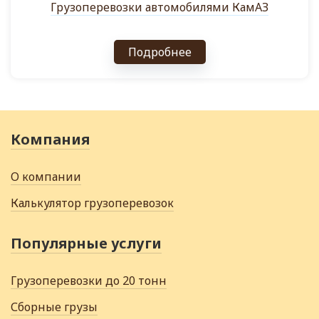
Грузоперевозки автомобилями КамАЗ
Подробнее
Компания
О компании
Калькулятор грузоперевозок
Популярные услуги
Грузоперевозки до 20 тонн
Сборные грузы