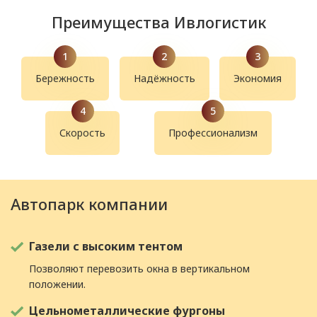
Преимущества Ивлогистик
Бережность
Надёжность
Экономия
Скорость
Профессионализм
Автопарк компании
Газели с высоким тентом
Позволяют перевозить окна в вертикальном
положении.
Цельнометаллические фургоны